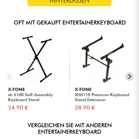
HINTERLASSEN
OFT MIT GEKAUFT ENTERTAINERKEYBOARD
X-TONE
X-TONE
xh 6100 Self-Assembly
XH6110 Premium Keyboard
Keyboard Stand
Stand Extension
24.90 €
28.90 €
VERGLEICHEN SIE MIT ANDEREN
ENTERTAINERKEYBOARD