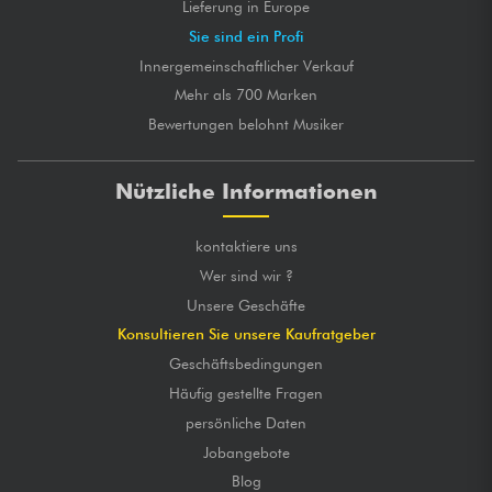
Lieferung in Europe
Sie sind ein Profi
Innergemeinschaftlicher Verkauf
Mehr als 700 Marken
Bewertungen belohnt Musiker
Nützliche Informationen
kontaktiere uns
Wer sind wir ?
Unsere Geschäfte
Konsultieren Sie unsere Kaufratgeber
Geschäftsbedingungen
Häufig gestellte Fragen
persönliche Daten
Jobangebote
Blog