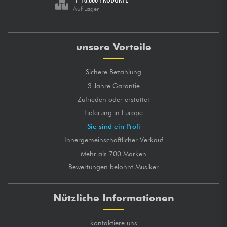
Auf Lager
unsere Vorteile
Sichere Bezahlung
3 Jahre Garantie
Zufrieden oder erstattet
Lieferung in Europe
Sie sind ein Profi
Innergemeinschaftlicher Verkauf
Mehr als 700 Marken
Bewertungen belohnt Musiker
Nützliche Informationen
kontaktiere uns