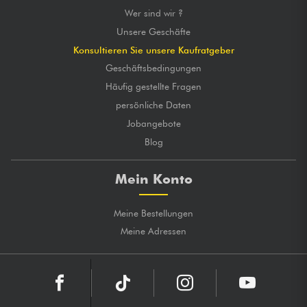
Wer sind wir ?
Unsere Geschäfte
Konsultieren Sie unsere Kaufratgeber
Geschäftsbedingungen
Häufig gestellte Fragen
persönliche Daten
Jobangebote
Blog
Mein Konto
Meine Bestellungen
Meine Adressen