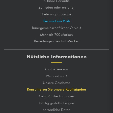
3 Jahre Garantie
Zufrieden oder erstattet
Lieferung in Europe
Sie sind ein Profi
Innergemeinschaftlicher Verkauf
Mehr als 700 Marken
Bewertungen belohnt Musiker
Nützliche Informationen
kontaktiere uns
Wer sind wir ?
Unsere Geschäfte
Konsultieren Sie unsere Kaufratgeber
Geschäftsbedingungen
Häufig gestellte Fragen
persönliche Daten