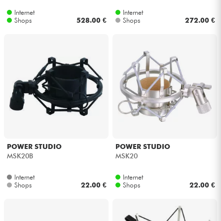
Internet
Internet
Shops
528.00 €
Shops
272.00 €
POWER STUDIO
POWER STUDIO
MSK20B
MSK20
Internet
Internet
Shops
22.00 €
Shops
22.00 €