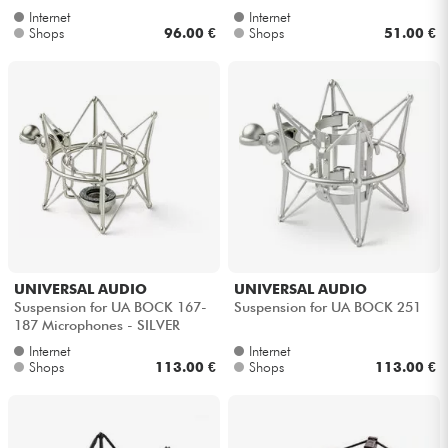
Internet
Internet
Shops
96.00 €
Shops
51.00 €
UNIVERSAL AUDIO
UNIVERSAL AUDIO
Suspension for UA BOCK 167-
Suspension for UA BOCK 251
187 Microphones - SILVER
Internet
Internet
Shops
113.00 €
Shops
113.00 €