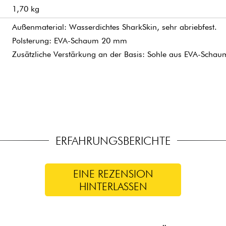
1,70 kg
Außenmaterial: Wasserdichtes SharkSkin, sehr abriebfest.
Polsterung: EVA-Schaum 20 mm
Zusätzliche Verstärkung an der Basis: Sohle aus EVA-Scha
ERFAHRUNGSBERICHTE
EINE REZENSION
HINTERLASSEN