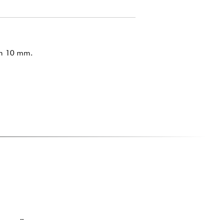
um 10 mm.