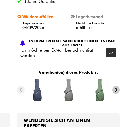
3 Jahre Garantie
Wiederauffüllen
Lagerbestand
Tage versand
Nicht im Geschäft
04/09/2026
erhältlich
INFORMIEREN SIE MICH ÜBER SEINEN EINTRAG
AUF LAGER
Ich möchte per E-Mail benachrichtigt
Go
werden
Variation(en) dieses Produkts.
WENDEN SIE SICH AN EINEN
EXPERTEN