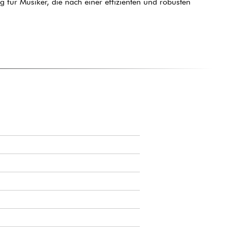
g für Musiker, die nach einer effizienten und robusten