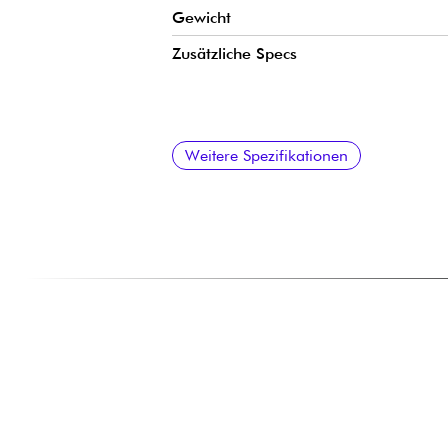
Gewicht
Zusätzliche Specs
Weitere Spezifikationen