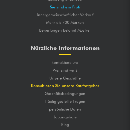
Sie sind ein Profi
Innergemeinschaftlicher Verkauf
Mehr als 700 Marken
Bewertungen belohnt Musiker
Nützliche Informationen
kontaktiere uns
Wer sind wir ?
Unsere Geschäfte
Konsultieren Sie unsere Kaufratgeber
Geschäftsbedingungen
Häufig gestellte Fragen
persönliche Daten
Jobangebote
Blog