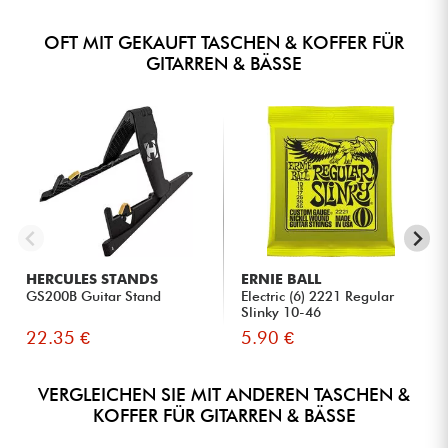
OFT MIT GEKAUFT TASCHEN & KOFFER FÜR
GITARREN & BÄSSE
HERCULES STANDS
ERNIE BALL
GS200B Guitar Stand
Electric (6) 2221 Regular
Slinky 10-46
22.35 €
5.90 €
VERGLEICHEN SIE MIT ANDEREN TASCHEN &
KOFFER FÜR GITARREN & BÄSSE