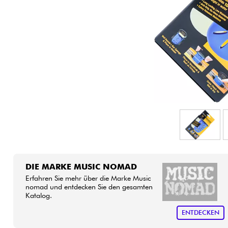
HiFi
DIE MARKE MUSIC NOMAD
Erfahren Sie mehr über die Marke Music
nomad und entdecken Sie den gesamten
Katalog.
ENTDECKEN