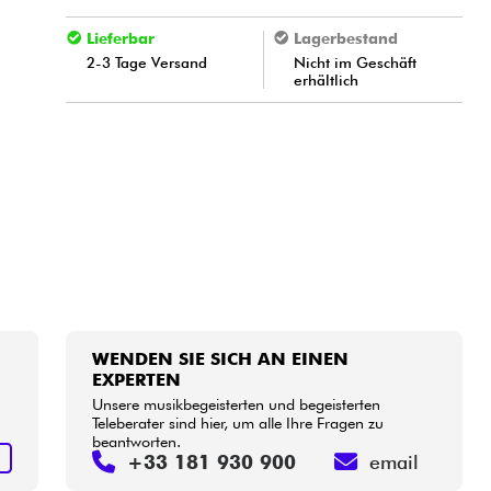
Lieferbar
Lagerbestand
2-3 Tage Versand
Nicht im Geschäft
erhältlich
WENDEN SIE SICH AN EINEN
EXPERTEN
Unsere musikbegeisterten und begeisterten
Teleberater sind hier, um alle Ihre Fragen zu
beantworten.
S
+33 181 930 900
email