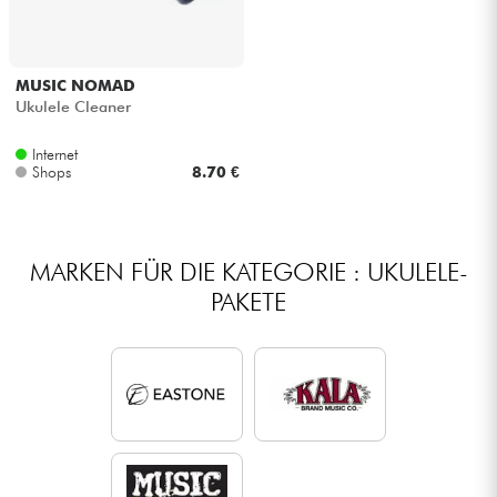
MUSIC NOMAD
Ukulele Cleaner
Internet
Shops
8.70 €
MARKEN FÜR DIE KATEGORIE : UKULELE-
PAKETE