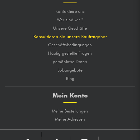
kontaktiere uns
Wer sind wir ?
Unsere Geschäfte
Konsultieren Sie unsere Kaufratgeber
Geschäftsbedingungen
Häufig gestellte Fragen
persönliche Daten
Jobangebote
Blog
Mein Konto
Meine Bestellungen
Meine Adressen