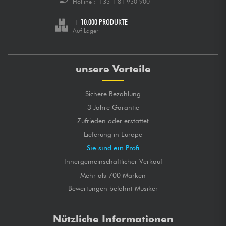
Hotline :
+33 1 81 930 900
+ 10.000 PRODUKTE
Auf Lager
unsere Vorteile
Sichere Bezahlung
3 Jahre Garantie
Zufrieden oder erstattet
Lieferung in Europe
Sie sind ein Profi
Innergemeinschaftlicher Verkauf
Mehr als 700 Marken
Bewertungen belohnt Musiker
Nützliche Informationen