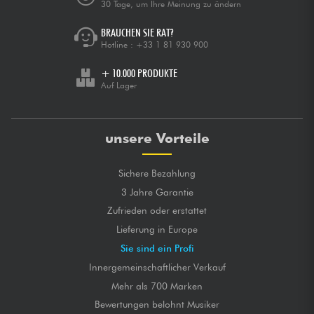
30 Tage, um Ihre Meinung zu ändern
BRAUCHEN SIE RAT?
Hotline :
+33 1 81 930 900
+ 10.000 PRODUKTE
Auf Lager
unsere Vorteile
Sichere Bezahlung
3 Jahre Garantie
Zufrieden oder erstattet
Lieferung in Europe
Sie sind ein Profi
Innergemeinschaftlicher Verkauf
Mehr als 700 Marken
Bewertungen belohnt Musiker