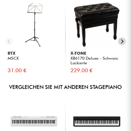
RTX
X-TONE
MSCX
XB6170 Deluxe - Schwarz
Lackierte
31.00 €
229.00 €
VERGLEICHEN SIE MIT ANDEREN STAGEPIANO