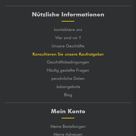
Nützliche Informationen
kontaktiere uns
Wer sind wir ?
Unsere Geschäfte
Konsultieren Sie unsere Kaufratgeber
Geschäftsbedingungen
Häufig gestellte Fragen
persönliche Daten
Jobangebote
Blog
Mein Konto
Meine Bestellungen
Meine Adressen