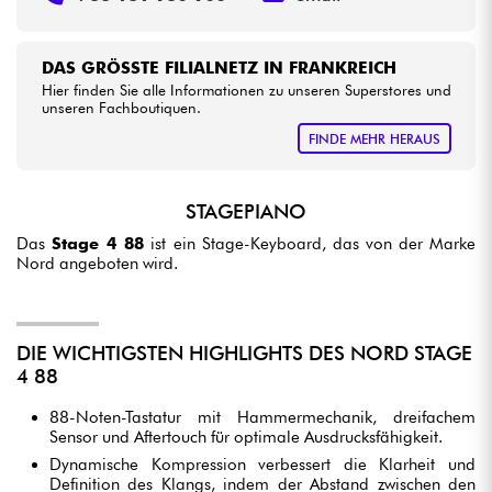
DAS GRÖSSTE FILIALNETZ IN FRANKREICH
Hier finden Sie alle Informationen zu unseren Superstores und
unseren Fachboutiquen.
FINDE MEHR HERAUS
STAGEPIANO
Das
Stage 4 88
ist ein Stage-Keyboard, das von der Marke
Nord angeboten wird.
DIE WICHTIGSTEN HIGHLIGHTS DES NORD STAGE
4 88
88-Noten-Tastatur mit Hammermechanik, dreifachem
Sensor und Aftertouch für optimale Ausdrucksfähigkeit.
Dynamische Kompression verbessert die Klarheit und
Definition des Klangs, indem der Abstand zwischen den