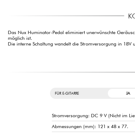
K
Das Nux Huminator-Pedal eliminiert unerwünschte Geräusch
möglich ist.
Die interne Schaltung wandelt die Stromversorgung in 18V 
JA
FÜR E-GITARRE
Stromversorgung: DC 9 V (Nicht im Lie
Abmessungen (mm): 121 x 48 x 77.