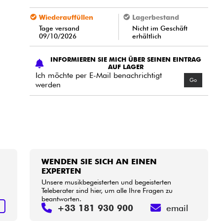
Wiederauffüllen
Lagerbestand
Tage versand
Nicht im Geschäft
09/10/2026
erhältlich
INFORMIEREN SIE MICH ÜBER SEINEN EINTRAG
AUF LAGER
Ich möchte per E-Mail benachrichtigt
Go
werden
WENDEN SIE SICH AN EINEN
EXPERTEN
Unsere musikbegeisterten und begeisterten
Teleberater sind hier, um alle Ihre Fragen zu
beantworten.
N
+33 181 930 900
email