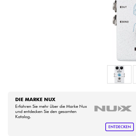
HiFi
DIE MARKE NUX
Erfahren Sie mehr über die Marke Nux
und entdecken Sie den gesamten
Katalog.
ENTDECKEN