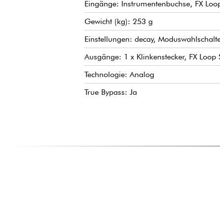
Eingänge: Instrumentenbuchse, FX Loop
Gewicht (kg): 253 g
Einstellungen: decay, Moduswahlschalte
Ausgänge: 1 x Klinkenstecker, FX Loop 
Technologie: Analog
True Bypass: Ja