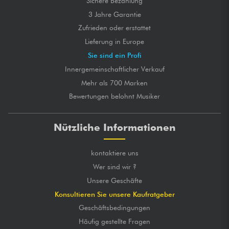
Sichere Bezahlung
3 Jahre Garantie
Zufrieden oder erstattet
Lieferung in Europe
Sie sind ein Profi
Innergemeinschaftlicher Verkauf
Mehr als 700 Marken
Bewertungen belohnt Musiker
Nützliche Informationen
kontaktiere uns
Wer sind wir ?
Unsere Geschäfte
Konsultieren Sie unsere Kaufratgeber
Geschäftsbedingungen
Häufig gestellte Fragen