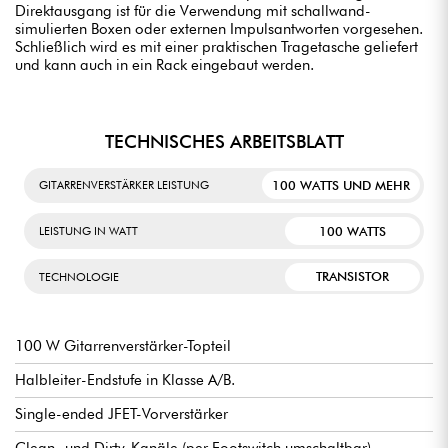
Direktausgang ist für die Verwendung mit schallwand-
simulierten Boxen oder externen Impulsantworten vorgesehen.
Schließlich wird es mit einer praktischen Tragetasche geliefert
und kann auch in ein Rack eingebaut werden.
TECHNISCHES ARBEITSBLATT
100 WATTS UND MEHR
GITARRENVERSTÄRKER LEISTUNG
100 WATTS
LEISTUNG IN WATT
TRANSISTOR
TECHNOLOGIE
100 W Gitarrenverstärker-Topteil
Halbleiter-Endstufe in Klasse A/B.
Single-ended JFET-Vorverstärker