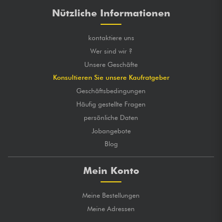
Nützliche Informationen
kontaktiere uns
Wer sind wir ?
Unsere Geschäfte
Konsultieren Sie unsere Kaufratgeber
Geschäftsbedingungen
Häufig gestellte Fragen
persönliche Daten
Jobangebote
Blog
Mein Konto
Meine Bestellungen
Meine Adressen