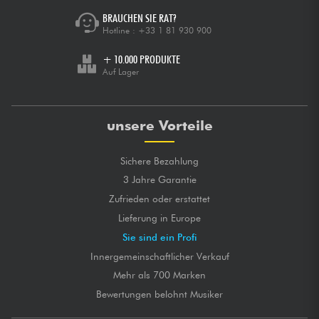
BRAUCHEN SIE RAT?
Hotline :
+33 1 81 930 900
+ 10.000 PRODUKTE
Auf Lager
unsere Vorteile
Sichere Bezahlung
3 Jahre Garantie
Zufrieden oder erstattet
Lieferung in Europe
Sie sind ein Profi
Innergemeinschaftlicher Verkauf
Mehr als 700 Marken
Bewertungen belohnt Musiker