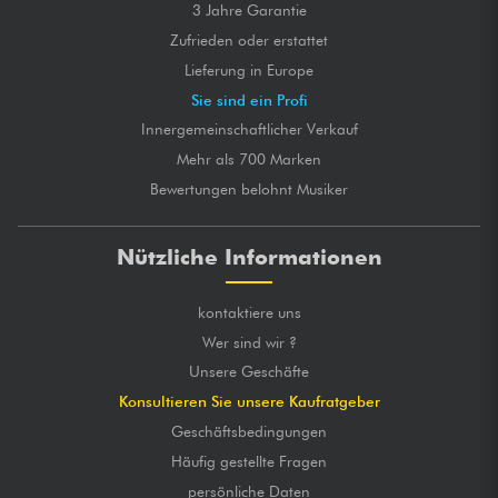
3 Jahre Garantie
Zufrieden oder erstattet
Lieferung in Europe
Sie sind ein Profi
Innergemeinschaftlicher Verkauf
Mehr als 700 Marken
Bewertungen belohnt Musiker
Nützliche Informationen
kontaktiere uns
Wer sind wir ?
Unsere Geschäfte
Konsultieren Sie unsere Kaufratgeber
Geschäftsbedingungen
Häufig gestellte Fragen
persönliche Daten