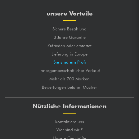
unsere Vorteile
Sichere Bezahlung
3 Jahre Garantie
Zufrieden oder erstattet
Lieferung in Europe
Sie sind ein Profi
Innergemeinschaftlicher Verkauf
Mehr als 700 Marken
Bewertungen belohnt Musiker
Nützliche Informationen
kontaktiere uns
Wer sind wir ?
Unsere Geschäfte