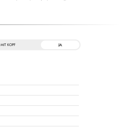
JA
 MIT KOPF