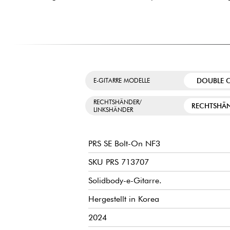
DOUBLE 
E-GITARRE MODELLE
RECHTSHÄNDER/
RECHTSHÄ
LINKSHÄNDER
PRS SE Bolt-On NF3
SKU PRS 713707
Solidbody-e-Gitarre.
Hergestellt in Korea
2024