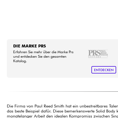
DIE MARKE PRS
Erfahren Sie mehr über die Marke Prs
und entdecken Sie den gesamten
Katalog.
ENTDECKEN
Die Firma von Paul Reed Smith hat ein unbestreitbares Talent
das beste Beispiel dafür. Diese bemerkenswerte Solid Body ka
monatelanger Arbeit den idealen Kompromiss zwischen Single