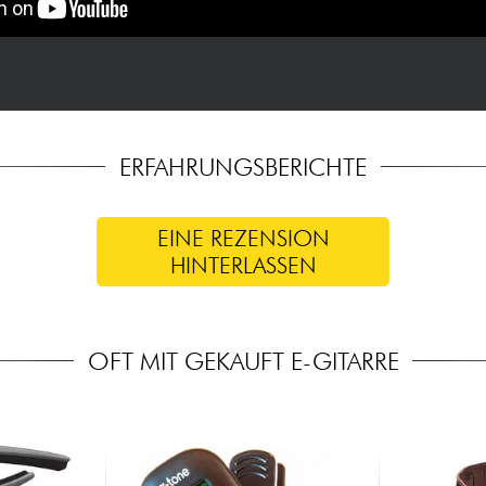
ERFAHRUNGSBERICHTE
EINE REZENSION
HINTERLASSEN
OFT MIT GEKAUFT E-GITARRE