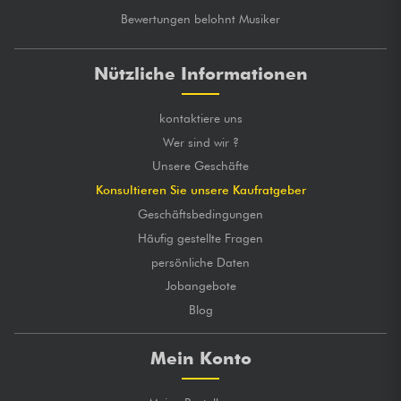
Bewertungen belohnt Musiker
Nützliche Informationen
kontaktiere uns
Wer sind wir ?
Unsere Geschäfte
Konsultieren Sie unsere Kaufratgeber
Geschäftsbedingungen
Häufig gestellte Fragen
persönliche Daten
Jobangebote
Blog
Mein Konto