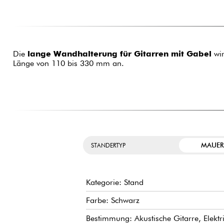
Die
lange Wandhalterung für Gitarren mit Gabel
wir
Länge von 110 bis 330 mm an.
MAUE
STANDERTYP
Kategorie: Stand
Farbe: Schwarz
Bestimmung: Akustische Gitarre, Elektr