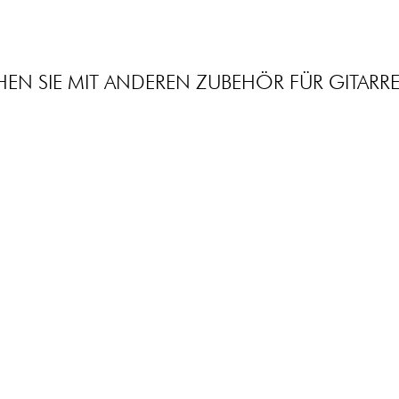
HEN SIE MIT ANDEREN ZUBEHÖR FÜR GITARRE