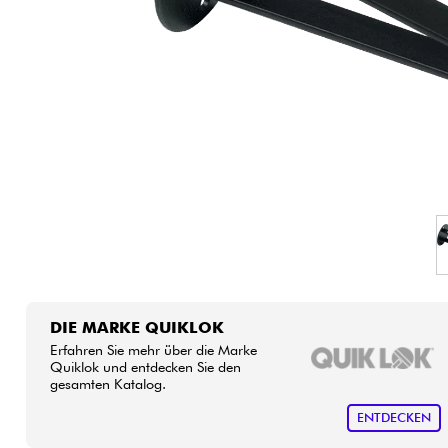
HiFi
DIE MARKE QUIKLOK
Erfahren Sie mehr über die Marke
Quiklok und entdecken Sie den
gesamten Katalog.
ENTDECKEN