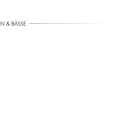
N & BÄSSE