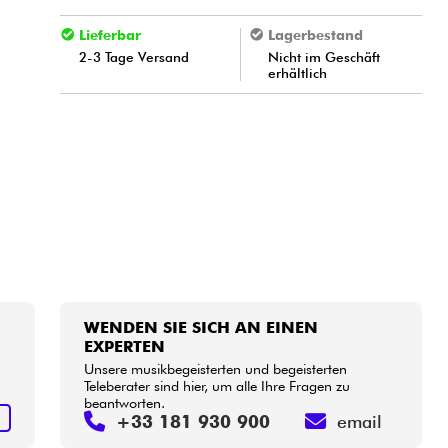
Lieferbar
Lagerbestand
2-3 Tage Versand
Nicht im Geschäft
erhältlich
WENDEN SIE SICH AN EINEN
EXPERTEN
Unsere musikbegeisterten und begeisterten
Teleberater sind hier, um alle Ihre Fragen zu
beantworten.
S
+33 181 930 900
email