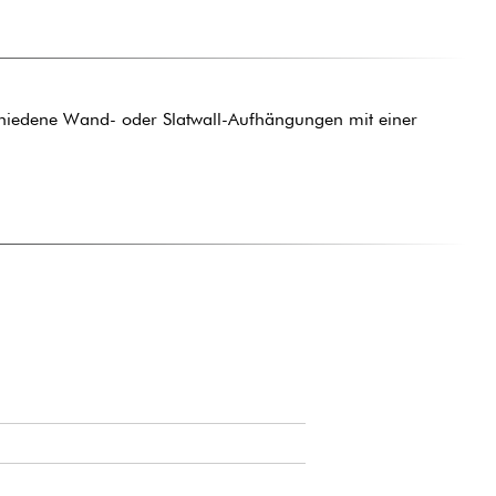
chiedene Wand- oder Slatwall-Aufhängungen mit einer