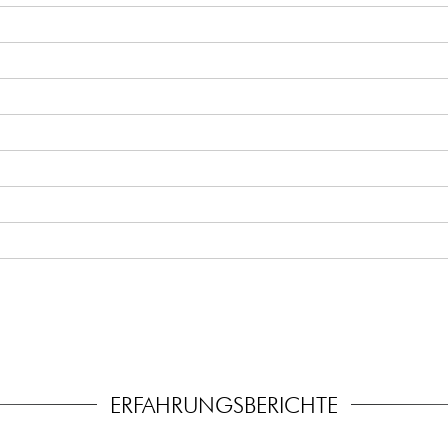
ERFAHRUNGSBERICHTE