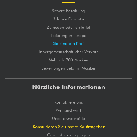
Sichere Bezahlung
3 Jahre Garantie
Zufrieden oder erstattet
Lieferung in Europe
Sie sind ein Profi
Innergemeinschaftlicher Verkauf
Mehr als 700 Marken
Bewertungen belohnt Musiker
Nützliche Informationen
kontaktiere uns
Wer sind wir ?
Unsere Geschäfte
Konsultieren Sie unsere Kaufratgeber
Geschäftsbedingungen