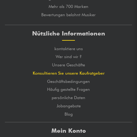
Mehr als 700 Marken
Bewertungen belohnt Musiker
Nützliche Informationen
kontaktiere uns
Wer sind wir ?
Unsere Geschäfte
Konsultieren Sie unsere Kaufratgeber
Geschäftsbedingungen
Häufig gestellte Fragen
persönliche Daten
Jobangebote
Blog
Mein Konto