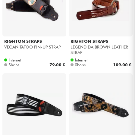
RIGHTON STRAPS
RIGHTON STRAPS
VEGAN TATOO PIN-UP STRAP
LEGEND DA BROWN LEATHER
STRAP
Internet
Internet
Shops
79.00 €
Shops
109.00 €