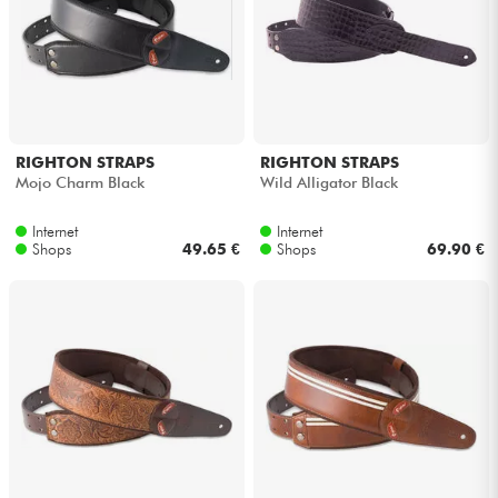
RIGHTON STRAPS
RIGHTON STRAPS
Mojo Charm Black
Wild Alligator Black
Internet
Internet
Shops
49.65 €
Shops
69.90 €