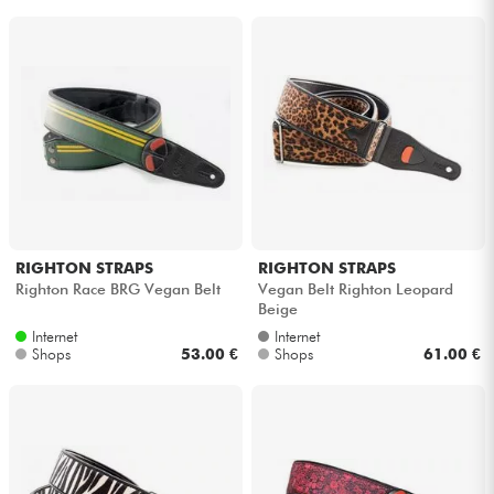
RIGHTON STRAPS
RIGHTON STRAPS
Righton Race BRG Vegan Belt
Vegan Belt Righton Leopard
Beige
Internet
Internet
Shops
53.00 €
Shops
61.00 €