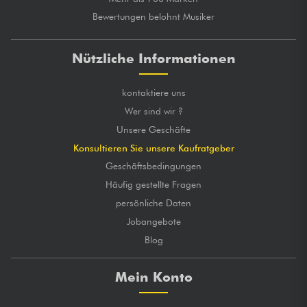
Bewertungen belohnt Musiker
Nützliche Informationen
kontaktiere uns
Wer sind wir ?
Unsere Geschäfte
Konsultieren Sie unsere Kaufratgeber
Geschäftsbedingungen
Häufig gestellte Fragen
persönliche Daten
Jobangebote
Blog
Mein Konto