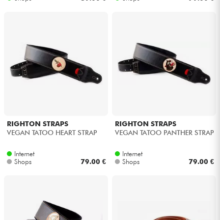
RIGHTON STRAPS
RIGHTON STRAPS
VEGAN TATOO HEART STRAP
VEGAN TATOO PANTHER STRAP
Internet
Internet
Shops
79.00 €
Shops
79.00 €