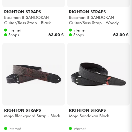
RIGHTON STRAPS
RIGHTON STRAPS
Bassman B-SANDOKAN
Bassman B-SANDOKAN
Guitar/Bass Strap - Black
Guitar/Bass Strap - Woody
Internet
Internet
Shops
63.00 €
Shops
63.00 €
RIGHTON STRAPS
RIGHTON STRAPS
Mojo Blackguard Strap - Black
Mojo Sandokan Black
Internet
Internet