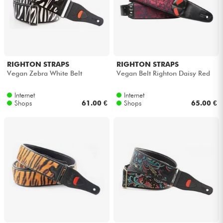
RIGHTON STRAPS
RIGHTON STRAPS
Vegan Zebra White Belt
Vegan Belt Righton Daisy Red
Internet
Internet
Shops
61.00 €
Shops
65.00 €