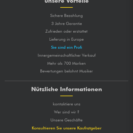
unsere Vorteile
Sichere Bezahlung
3 Jahre Garantie
Zufrieden oder erstattet
Lieferung in Europe
Sie sind ein Profi
Innergemeinschaftlicher Verkauf
Mehr als 700 Marken
Bewertungen belohnt Musiker
Nützliche Informationen
kontaktiere uns
Wer sind wir ?
Unsere Geschäfte
Konsultieren Sie unsere Kaufratgeber