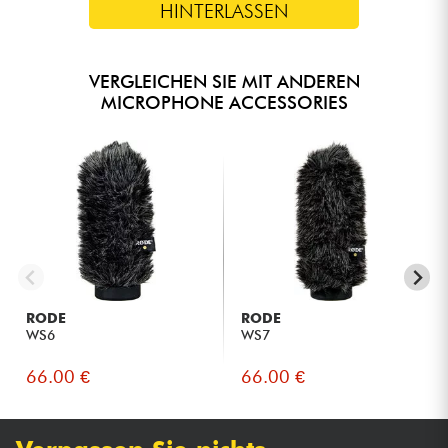
HINTERLASSEN
VERGLEICHEN SIE MIT ANDEREN
MICROPHONE ACCESSORIES
RODE
RODE
WS6
WS7
66.00 €
66.00 €