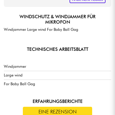
WINDSCHUTZ & WINDJAMMER FÜR
MIKROFON
Windjammer Large wind For Baby Ball Gag
TECHNISCHES ARBEITSBLATT
Windjammer
Large wind
For Baby Ball Gag
ERFAHRUNGSBERICHTE
EINE REZENSION