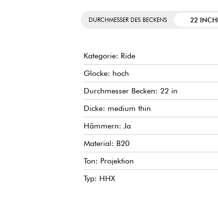
22 INCH
DURCHMESSER DES BECKENS
Kategorie: Ride
Glocke: hoch
Durchmesser Becken: 22 in
Dicke: medium thin
Hämmern: Ja
Material: B20
Ton: Projektion
Typ: HHX