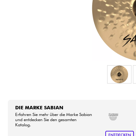
HiFi
DIE MARKE SABIAN
Erfahren Sie mehr über die Marke Sabian
und entdecken Sie den gesamten
Katalog.
ENTDECKEN