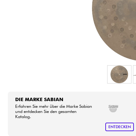
HiFi
DIE MARKE SABIAN
Erfahren Sie mehr über die Marke Sabian
und entdecken Sie den gesamten
Katalog.
ENTDECKEN