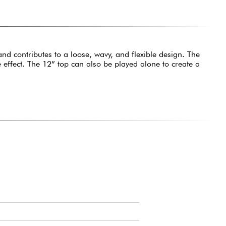
d contributes to a loose, wavy, and flexible design. The
le effect. The 12” top can also be played alone to create a