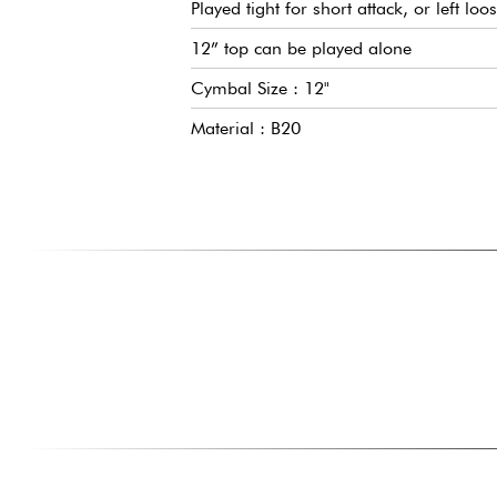
Played tight for short attack, or left loos
12” top can be played alone
Cymbal Size : 12"
Material : B20