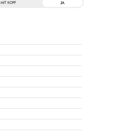
JA
 MIT KOPF