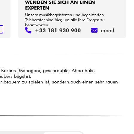
WENDEN SIE SICH AN EINEN
EXPERTEN
Unsere musikbegeisterten und begeisterten
Teleberater sind hier, um alle Ihre Fragen zu
beantworten.
N
+33 181 930 900
email
den Korpus (Mahagoni, geschraubter Ahornhals,
habers begehrt.
r bequem zu spielen ist, sondern auch einen sehr rauen