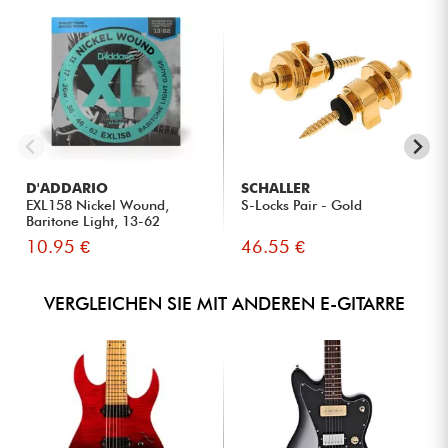
D'ADDARIO
SCHALLER
EXL158 Nickel Wound,
S-Locks Pair - Gold
Baritone Light, 13-62
10.95 €
46.55 €
VERGLEICHEN SIE MIT ANDEREN E-GITARRE