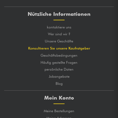
Nützliche Informationen
kontaktiere uns
Wer sind wir ?
Unsere Geschäfte
Konsultieren Sie unsere Kaufratgeber
Geschäftsbedingungen
Häufig gestellte Fragen
persönliche Daten
Jobangebote
Blog
Mein Konto
Meine Bestellungen
Meine Adressen