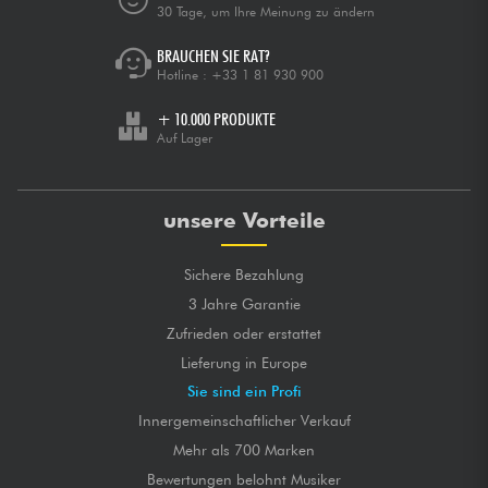
30 Tage, um Ihre Meinung zu ändern
BRAUCHEN SIE RAT?
Hotline :
+33 1 81 930 900
+ 10.000 PRODUKTE
Auf Lager
unsere Vorteile
Sichere Bezahlung
3 Jahre Garantie
Zufrieden oder erstattet
Lieferung in Europe
Sie sind ein Profi
Innergemeinschaftlicher Verkauf
Mehr als 700 Marken
Bewertungen belohnt Musiker