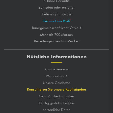
3 Jahre Garantie
Zufrieden oder erstattet
Lieferung in Europe
Sie sind ein Profi
Innergemeinschaftlicher Verkauf
Mehr als 700 Marken
Bewertungen belohnt Musiker
Nützliche Informationen
kontaktiere uns
Wer sind wir ?
Unsere Geschäfte
Konsultieren Sie unsere Kaufratgeber
Geschäftsbedingungen
Häufig gestellte Fragen
persönliche Daten