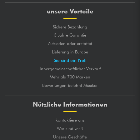
unsere Vorteile
Sichere Bezahlung
3 Jahre Garantie
Zufrieden oder erstattet
Lieferung in Europe
Sie sind ein Profi
Innergemeinschaftlicher Verkauf
Mehr als 700 Marken
Bewertungen belohnt Musiker
Nützliche Informationen
kontaktiere uns
Wer sind wir ?
Unsere Geschäfte