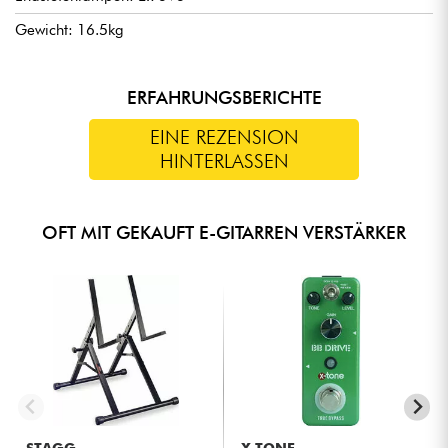
Gewicht: 16.5kg
ERFAHRUNGSBERICHTE
EINE REZENSION
HINTERLASSEN
OFT MIT GEKAUFT E-GITARREN VERSTÄRKER