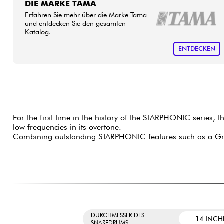
DIE MARKE TAMA
Erfahren Sie mehr über die Marke Tama
und entdecken Sie den gesamten
Katalog.
ENTDECKEN
For the first time in the history of the STARPHONIC series,
low frequencies in its overtone.
Combining outstanding STARPHONIC features such as a Groo
DURCHMESSER DES
14 INCH
SNAREDRUMS