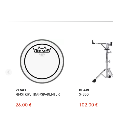
REMO
PEARL
PINSTRIPE TRANSPARENTE 6
S-830
26.00 €
102.00 €