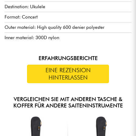
Destination: Ukulele
Format: Concert
Outer material: High quality 600 denier polyester
Inner material: 300D nylon
ERFAHRUNGSBERICHTE
EINE REZENSION
HINTERLASSEN
VERGLEICHEN SIE MIT ANDEREN TASCHE &
KOFFER FÜR ANDERE SAITENINSTRUMENTE