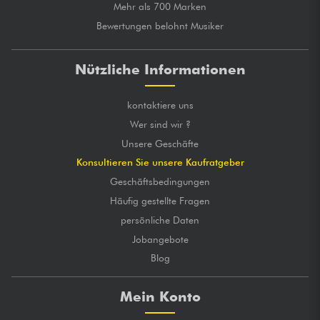
Mehr als 700 Marken
Bewertungen belohnt Musiker
Nützliche Informationen
kontaktiere uns
Wer sind wir ?
Unsere Geschäfte
Konsultieren Sie unsere Kaufratgeber
Geschäftsbedingungen
Häufig gestellte Fragen
persönliche Daten
Jobangebote
Blog
Mein Konto