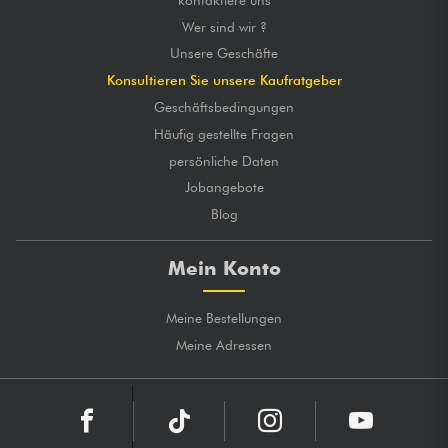
Wer sind wir ?
Unsere Geschäfte
Konsultieren Sie unsere Kaufratgeber
Geschäftsbedingungen
Häufig gestellte Fragen
persönliche Daten
Jobangebote
Blog
Mein Konto
Meine Bestellungen
Meine Adressen