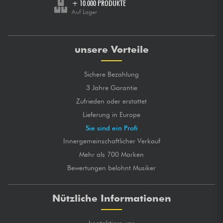
+ 10.000 PRODUKTE
Auf Lager
unsere Vorteile
Sichere Bezahlung
3 Jahre Garantie
Zufrieden oder erstattet
Lieferung in Europe
Sie sind ein Profi
Innergemeinschaftlicher Verkauf
Mehr als 700 Marken
Bewertungen belohnt Musiker
Nützliche Informationen
kontaktiere uns