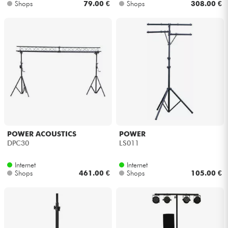
Shops
79.00 €
Shops
308.00 €
POWER ACOUSTICS
POWER
DPC30
LS011
Internet
Internet
Shops
461.00 €
Shops
105.00 €