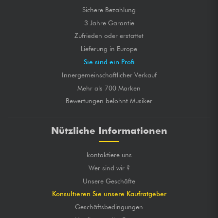
Sichere Bezahlung
3 Jahre Garantie
Zufrieden oder erstattet
Lieferung in Europe
Sie sind ein Profi
Innergemeinschaftlicher Verkauf
Mehr als 700 Marken
Bewertungen belohnt Musiker
Nützliche Informationen
kontaktiere uns
Wer sind wir ?
Unsere Geschäfte
Konsultieren Sie unsere Kaufratgeber
Geschäftsbedingungen