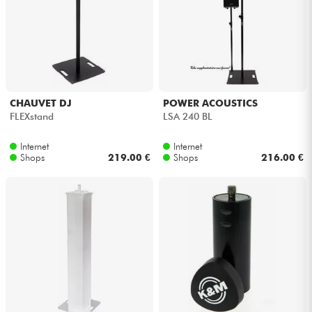
CHAUVET DJ
POWER ACOUSTICS
FLEXstand
LSA 240 BL
Internet
Internet
Shops
219.00 €
Shops
216.00 €