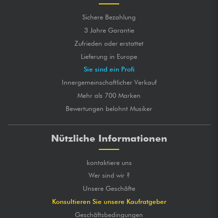
Sichere Bezahlung
3 Jahre Garantie
Zufrieden oder erstattet
Lieferung in Europe
Sie sind ein Profi
Innergemeinschaftlicher Verkauf
Mehr als 700 Marken
Bewertungen belohnt Musiker
Nützliche Informationen
kontaktiere uns
Wer sind wir ?
Unsere Geschäfte
Konsultieren Sie unsere Kaufratgeber
Geschäftsbedingungen