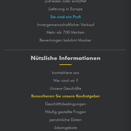
Zufrieden oder erstattet
Lieferung in Europe
Sie sind ein Profi
Innergemeinschaftlicher Verkauf
Mehr als 700 Marken
Bewertungen belohnt Musiker
Nützliche Informationen
kontaktiere uns
Wer sind wir ?
Unsere Geschäfte
Konsultieren Sie unsere Kaufratgeber
Geschäftsbedingungen
Häufig gestellte Fragen
persönliche Daten
Jobangebote