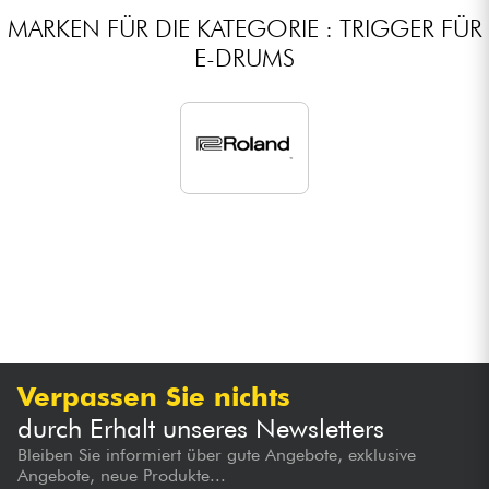
MARKEN FÜR DIE KATEGORIE : TRIGGER FÜR
E-DRUMS
Verpassen Sie nichts
durch Erhalt unseres Newsletters
Bleiben Sie informiert über gute Angebote, exklusive
Angebote, neue Produkte...