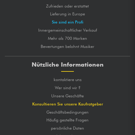
Zufrieden oder erstattet
Lieferung in Europe
Sie sind ein Profi
Innergemeinschaftlicher Verkauf
Mehr als 700 Marken
Bewertungen belohnt Musiker
Nützliche Informationen
kontaktiere uns
Wer sind wir ?
Unsere Geschäfte
Konsultieren Sie unsere Kaufratgeber
Geschäftsbedingungen
Häufig gestellte Fragen
persönliche Daten