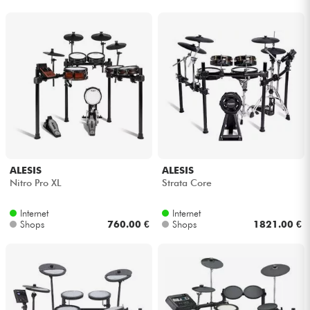
ALESIS
ALESIS
Nitro Pro XL
Strata Core
Internet
Internet
Shops
760.00 €
Shops
1821.00 €