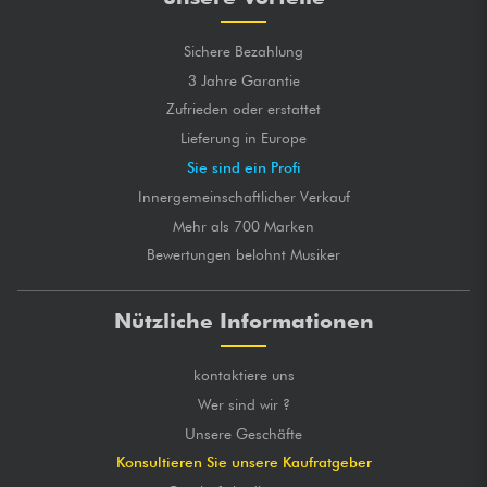
Sichere Bezahlung
3 Jahre Garantie
Zufrieden oder erstattet
Lieferung in Europe
Sie sind ein Profi
Innergemeinschaftlicher Verkauf
Mehr als 700 Marken
Bewertungen belohnt Musiker
Nützliche Informationen
kontaktiere uns
Wer sind wir ?
Unsere Geschäfte
Konsultieren Sie unsere Kaufratgeber