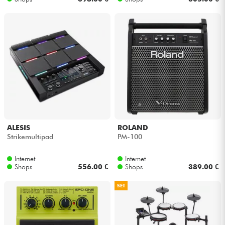
ALESIS
ROLAND
Strikemultipad
PM-100
Internet
Internet
Shops
556.00 €
Shops
389.00 €
SET