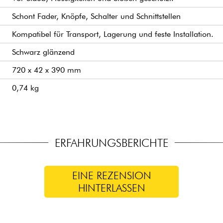
Schont Fader, Knöpfe, Schalter und Schnittstellen
Kompatibel für Transport, Lagerung und feste Installation.
Schwarz glänzend
720 x 42 x 390 mm
0,74 kg
ERFAHRUNGSBERICHTE
EINE REZENSION
HINTERLASSEN