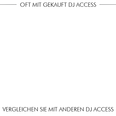
OFT MIT GEKAUFT DJ ACCESS
VERGLEICHEN SIE MIT ANDEREN DJ ACCESS