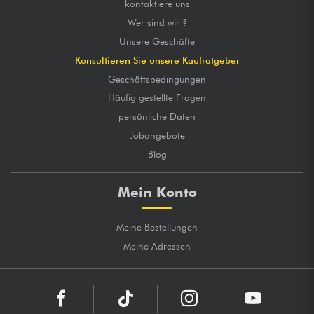
kontaktiere uns
Wer sind wir ?
Unsere Geschäfte
Konsultieren Sie unsere Kaufratgeber
Geschäftsbedingungen
Häufig gestellte Fragen
persönliche Daten
Jobangebote
Blog
Mein Konto
Meine Bestellungen
Meine Adressen