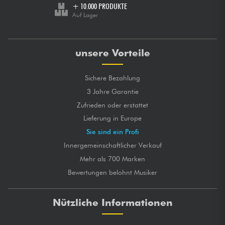
+ 10.000 PRODUKTE
Auf Lager
unsere Vorteile
Sichere Bezahlung
3 Jahre Garantie
Zufrieden oder erstattet
Lieferung in Europe
Sie sind ein Profi
Innergemeinschaftlicher Verkauf
Mehr als 700 Marken
Bewertungen belohnt Musiker
Nützliche Informationen