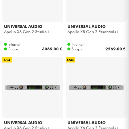
UNIVERSAL AUDIO
UNIVERSAL AUDIO
Apollo X8 Gen 2 Studio+
Apollo X8 Gen 2 Essentials+
Internet
Internet
Shops
3069.00 €
Shops
2569.00 €
SALE
SALE
UNIVERSAL AUDIO
UNIVERSAL AUDIO
Apollo X6 Gen 2 Studio+
Apollo X6 Gen 2 Essentials+