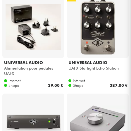
UNIVERSAL AUDIO
UNIVERSAL AUDIO
Alimentation pour pédales
UAFX Starlight Echo Station
UAFX
Internet
Internet
Shops
29.00 €
Shops
387.00 €