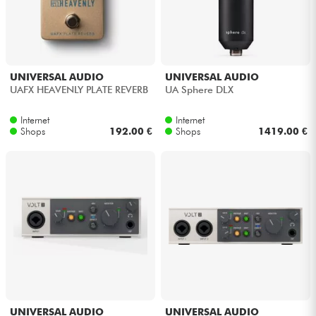
UNIVERSAL AUDIO
UNIVERSAL AUDIO
UAFX HEAVENLY PLATE REVERB
UA Sphere DLX
Internet
Internet
Shops
192.00 €
Shops
1419.00 €
UNIVERSAL AUDIO
UNIVERSAL AUDIO