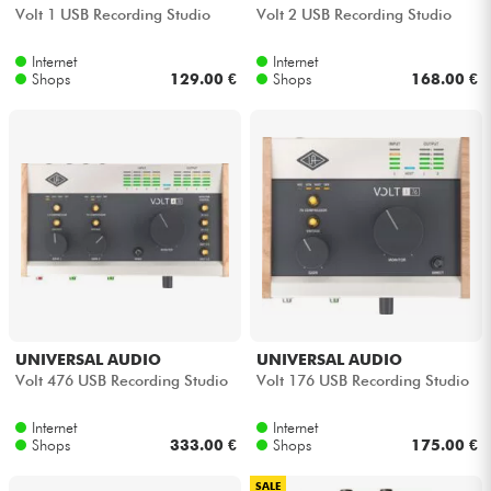
Volt 1 USB Recording Studio
Volt 2 USB Recording Studio
Internet
Internet
Shops
129.00 €
Shops
168.00 €
UNIVERSAL AUDIO
UNIVERSAL AUDIO
Volt 476 USB Recording Studio
Volt 176 USB Recording Studio
Internet
Internet
Shops
333.00 €
Shops
175.00 €
SALE