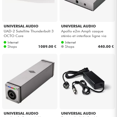
UNIVERSAL AUDIO
UNIVERSAL AUDIO
UAD-2 Satellite Thunderbolt 3
Apollo e2m Ampli casque
OCTO Core
stéréo et interface ligne via
DANTE
Internet
Internet
Shops
1089.00 €
Shops
440.00 €
UNIVERSAL AUDIO
UNIVERSAL AUDIO