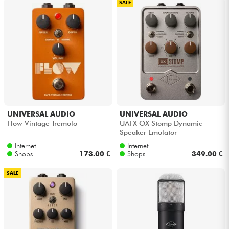
SALE
UNIVERSAL AUDIO
UNIVERSAL AUDIO
Flow Vintage Tremolo
UAFX OX Stomp Dynamic
Speaker Emulator
Internet
Internet
Shops
173.00 €
Shops
349.00 €
SALE