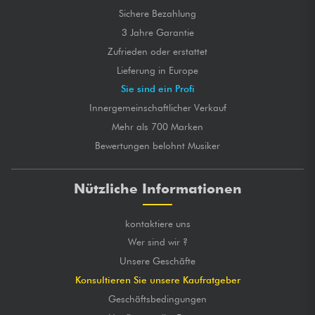
Sichere Bezahlung
3 Jahre Garantie
Zufrieden oder erstattet
Lieferung in Europe
Sie sind ein Profi
Innergemeinschaftlicher Verkauf
Mehr als 700 Marken
Bewertungen belohnt Musiker
Nützliche Informationen
kontaktiere uns
Wer sind wir ?
Unsere Geschäfte
Konsultieren Sie unsere Kaufratgeber
Geschäftsbedingungen