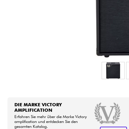
HiFi
DIE MARKE VICTORY
AMPLIFICATION
Erfahren Sie mehr über die Marke Victory
amplification und entdecken Sie den
gesamten Katalog.