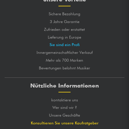
Sichere Bezahlung
3 Jahre Garantie
Zufrieden oder erstattet
Lieferung in Europe
Sie sind ein Profi
Innergemeinschaftlicher Verkauf
Mehr als 700 Marken
Bewertungen belohnt Musiker
Nützliche Informationen
kontaktiere uns
Wer sind wir ?
Unsere Geschäfte
Konsultieren Sie unsere Kaufratgeber