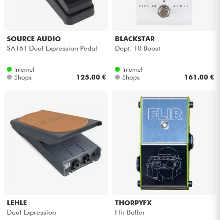
SOURCE AUDIO
BLACKSTAR
SA161 Dual Expression Pedal
Dept. 10 Boost
Internet
Internet
Shops
125.00 €
Shops
161.00 €
LEHLE
THORPYFX
Dual Expression
Flir Buffer