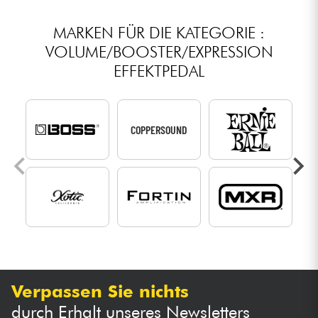
MARKEN FÜR DIE KATEGORIE :
VOLUME/BOOSTER/EXPRESSION
EFFEKTPEDAL
COPPERSOUND
Verpassen Sie nichts
durch Erhalt unseres Newsletters