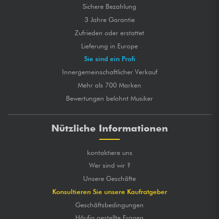
Sichere Bezahlung
3 Jahre Garantie
Zufrieden oder erstattet
Lieferung in Europe
Sie sind ein Profi
Innergemeinschaftlicher Verkauf
Mehr als 700 Marken
Bewertungen belohnt Musiker
Nützliche Informationen
kontaktiere uns
Wer sind wir ?
Unsere Geschäfte
Konsultieren Sie unsere Kaufratgeber
Geschäftsbedingungen
Häufig gestellte Fragen