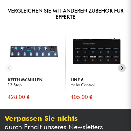
VERGLEICHEN SIE MIT ANDEREN ZUBEHÖR FÜR
EFFEKTE
KEITH MCMILLEN
LINE 6
12 Step
Helix Control
428.00 €
405.00 €
Verpassen Sie nichts
durch Erhalt unseres Newsletters