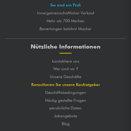
Sie sind ein Profi
Innergemeinschaftlicher Verkauf
Mehr als 700 Marken
Bewertungen belohnt Musiker
Nützliche Informationen
kontaktiere uns
Wer sind wir ?
Unsere Geschäfte
Konsultieren Sie unsere Kaufratgeber
Geschäftsbedingungen
Häufig gestellte Fragen
persönliche Daten
Jobangebote
Blog