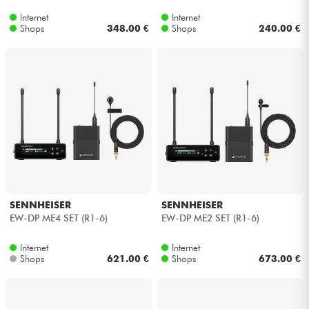
Internet
Internet
Shops
348.00 €
Shops
240.00 €
SENNHEISER
SENNHEISER
EW-DP ME4 SET (R1-6)
EW-DP ME2 SET (R1-6)
Internet
Internet
Shops
621.00 €
Shops
673.00 €