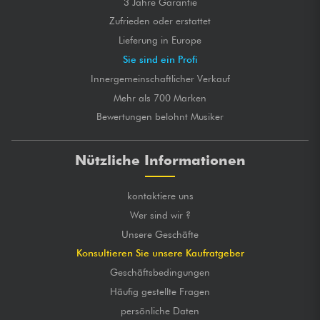
3 Jahre Garantie
Zufrieden oder erstattet
Lieferung in Europe
Sie sind ein Profi
Innergemeinschaftlicher Verkauf
Mehr als 700 Marken
Bewertungen belohnt Musiker
Nützliche Informationen
kontaktiere uns
Wer sind wir ?
Unsere Geschäfte
Konsultieren Sie unsere Kaufratgeber
Geschäftsbedingungen
Häufig gestellte Fragen
persönliche Daten