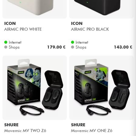
ICON
ICON
AIRMIC PRO WHITE
AIRMIC PRO BLACK
Internet
Internet
Shops
179.00 €
Shops
143.00 €
SHURE
SHURE
Movemic MV TWO Z6
Movemic MV ONE Z6