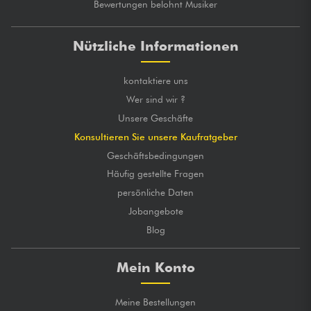
Bewertungen belohnt Musiker
Nützliche Informationen
kontaktiere uns
Wer sind wir ?
Unsere Geschäfte
Konsultieren Sie unsere Kaufratgeber
Geschäftsbedingungen
Häufig gestellte Fragen
persönliche Daten
Jobangebote
Blog
Mein Konto
Meine Bestellungen