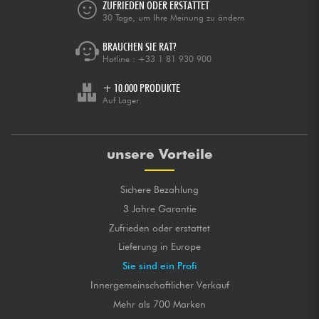
ZUFRIEDEN ODER ERSTATTET
30 Tage, um Ihre Meinung zu ändern
BRAUCHEN SIE RAT?
Hotline :
+33 1 81 930 900
+ 10.000 PRODUKTE
Auf Lager
unsere Vorteile
Sichere Bezahlung
3 Jahre Garantie
Zufrieden oder erstattet
Lieferung in Europe
Sie sind ein Profi
Innergemeinschaftlicher Verkauf
Mehr als 700 Marken