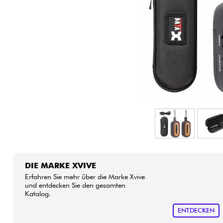
HiFi
DIE MARKE XVIVE
Erfahren Sie mehr über die Marke Xvive
und entdecken Sie den gesamten
Katalog.
ENTDECKEN