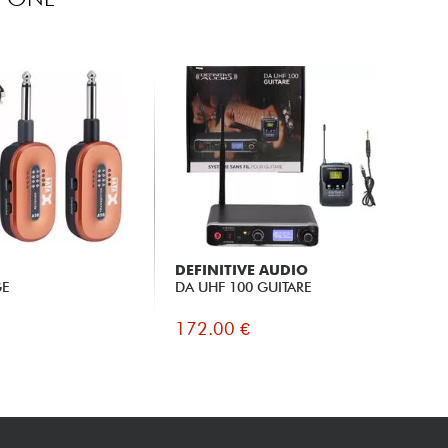
DEFINITIVE AUDIO
GE
DA UHF 100 GUITARE
172.00 €