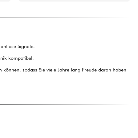
ahtlose Signale.
onik kompatibel.
en können, sodass Sie viele Jahre lang Freude daran haben