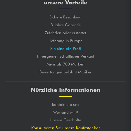
unsere Vorteile
Sichere Bezahlung
3 Jahre Garantie
Zufrieden oder erstattet
Lieferung in Europe
Sie sind ein Profi
Innergemeinschaftlicher Verkauf
Mehr als 700 Marken
Bewertungen belohnt Musiker
Nützliche Informationen
kontaktiere uns
Wer sind wir ?
Unsere Geschäfte
Konsultieren Sie unsere Kaufratgeber