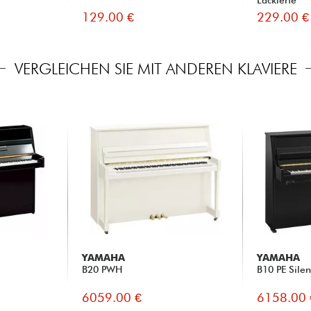
129.00 €
229.00 €
VERGLEICHEN SIE MIT ANDEREN KLAVIERE
YAMAHA
YAMAHA
B20 PWH
B10 PE Silen
6059.00 €
6158.00 