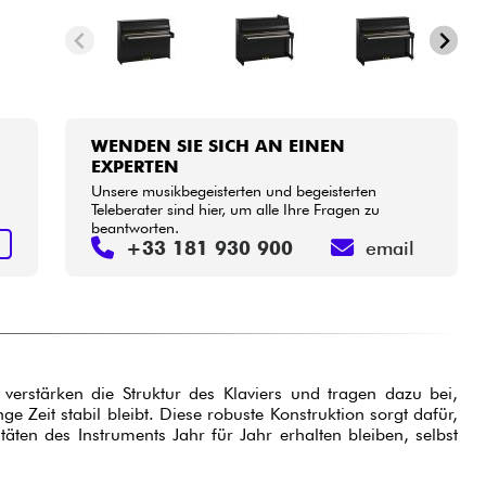
WENDEN SIE SICH AN EINEN
EXPERTEN
Unsere musikbegeisterten und begeisterten
Teleberater sind hier, um alle Ihre Fragen zu
beantworten.
S
+33 181 930 900
email
erstärken die Struktur des Klaviers und tragen dazu bei,
e Zeit stabil bleibt. Diese robuste Konstruktion sorgt dafür,
täten des Instruments Jahr für Jahr erhalten bleiben, selbst