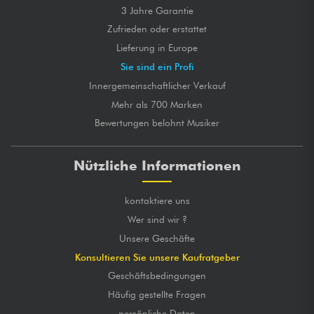
3 Jahre Garantie
Zufrieden oder erstattet
Lieferung in Europe
Sie sind ein Profi
Innergemeinschaftlicher Verkauf
Mehr als 700 Marken
Bewertungen belohnt Musiker
Nützliche Informationen
kontaktiere uns
Wer sind wir ?
Unsere Geschäfte
Konsultieren Sie unsere Kaufratgeber
Geschäftsbedingungen
Häufig gestellte Fragen
persönliche Daten