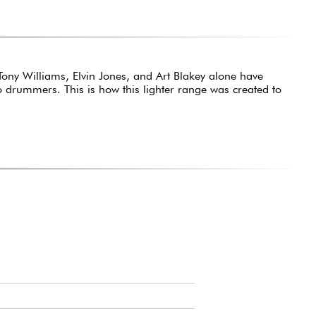
 Tony Williams, Elvin Jones, and Art Blakey alone have
 to drummers. This is how this lighter range was created to