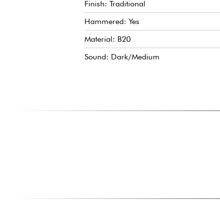
Finish: Traditional
Hammered: Yes
Material: B20
Sound: Dark/Medium