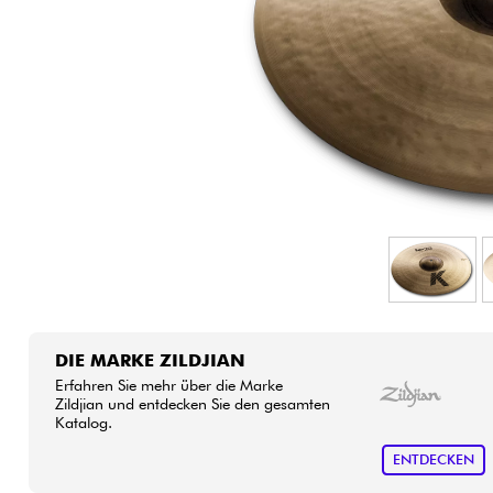
HiFi
DIE MARKE ZILDJIAN
Erfahren Sie mehr über die Marke
Zildjian und entdecken Sie den gesamten
Katalog.
ENTDECKEN