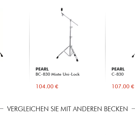
PEARL
PEARL
BC-830 Mixte Uni-Lock
C-830
104.00 €
107.00 €
VERGLEICHEN SIE MIT ANDEREN BECKEN