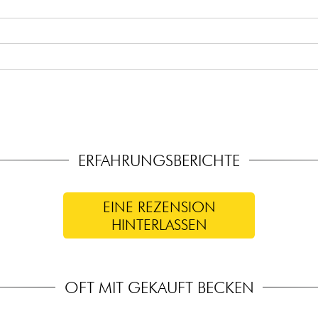
ERFAHRUNGSBERICHTE
EINE REZENSION
HINTERLASSEN
OFT MIT GEKAUFT BECKEN