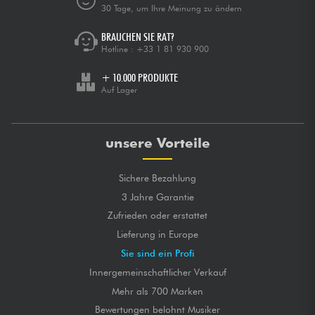
30 Tage, um Ihre Meinung zu ändern
BRAUCHEN SIE RAT?
Hotline :
+33 1 81 930 900
+ 10.000 PRODUKTE
Auf Lager
unsere Vorteile
Sichere Bezahlung
3 Jahre Garantie
Zufrieden oder erstattet
Lieferung in Europe
Sie sind ein Profi
Innergemeinschaftlicher Verkauf
Mehr als 700 Marken
Bewertungen belohnt Musiker