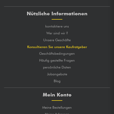
Nützliche Informationen
kontaktiere uns
Wer sind wir ?
Unsere Geschäfte
Konsultieren Sie unsere Kaufratgeber
Geschäftsbedingungen
Häufig gestellte Fragen
persönliche Daten
Jobangebote
Blog
Mein Konto
Meine Bestellungen